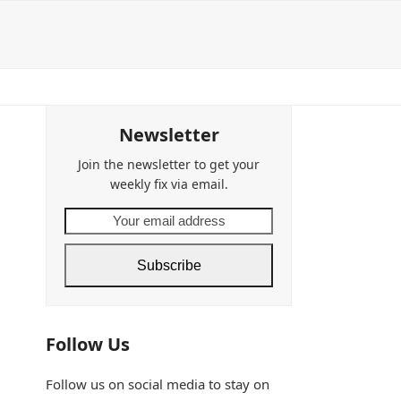
Newsletter
Join the newsletter to get your
weekly fix via email.
Your
email
address
Subscribe
Follow Us
Follow us on social media to stay on