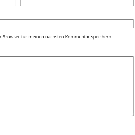
m Browser für meinen nächsten Kommentar speichern.