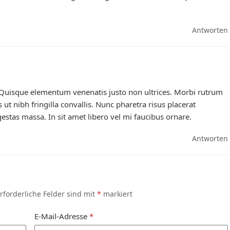
Antworten
Quisque elementum venenatis justo non ultrices. Morbi rutrum
ut nibh fringilla convallis. Nunc pharetra risus placerat
estas massa. In sit amet libero vel mi faucibus ornare.
Antworten
rforderliche Felder sind mit
*
markiert
E-Mail-Adresse
*