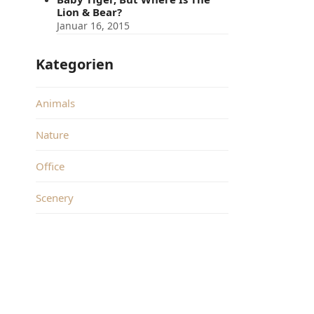
Lion & Bear?
Januar 16, 2015
Kategorien
Animals
Nature
Office
Scenery