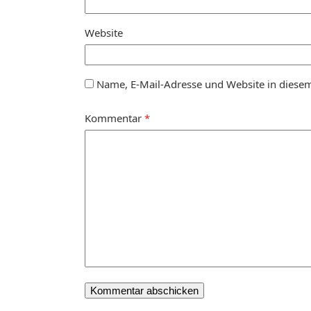
Website
Name, E-Mail-Adresse und Website in diese
Kommentar
*